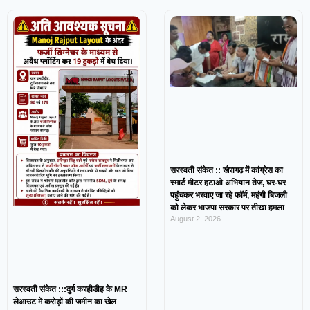
सरस्वती संकेत :: खैरागढ़ में कांग्रेस का
स्मार्ट मीटर हटाओ अभियान तेज, घर-घर
पहुंचकर भरवाए जा रहे फॉर्म, महंगी बिजली
को लेकर भाजपा सरकार पर तीखा हमला
August 2, 2026
सरस्वती संकेत :::दुर्ग करहीडीह के MR
लेआउट में करोड़ों की जमीन का खेल