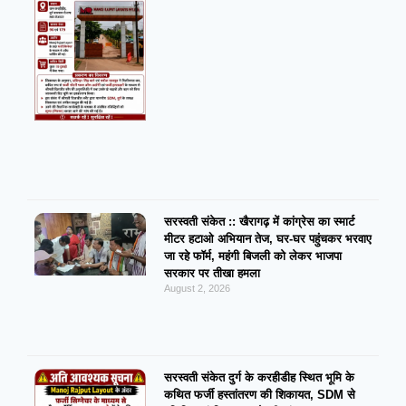
सरस्वती संकेत :: खैरागढ़ में कांग्रेस का स्मार्ट
मीटर हटाओ अभियान तेज, घर-घर पहुंचकर भरवाए
जा रहे फॉर्म, महंगी बिजली को लेकर भाजपा
सरकार पर तीखा हमला
August 2, 2026
सरस्वती संकेत दुर्ग के करहीडीह स्थित भूमि के
कथित फर्जी हस्तांतरण की शिकायत, SDM से