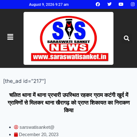
August 9, 2026 9:27 am
[the_ad id="217"]
चलित थाना में थाना प्रभारी उपस्थित रहकर ग्राम कटंगी खुर्द में
ग्रामिणों से मिलकर थाना खैरागढ़ को प्राप्त शिकायत का निराकण
किया
sarswatisanket@
December 20, 2023