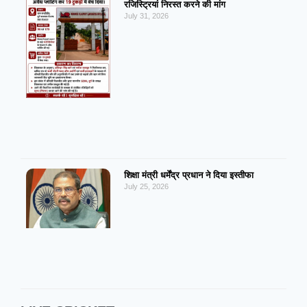
रजिस्ट्रियां निरस्त करने की मांग
July 31, 2026
शिक्षा मंत्री धर्मेंद्र प्रधान ने दिया इस्तीफा
July 25, 2026