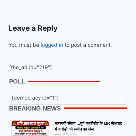
Leave a Reply
You must be
logged in
to post a comment.
[the_ad id="219"]
POLL
[democracy id="1"]
BREAKING NEWS
सरस्वती संकेत :::दुर्ग करहीडीह के MR लेआउट
में करोड़ों की जमीन का खेल
August 9, 2026