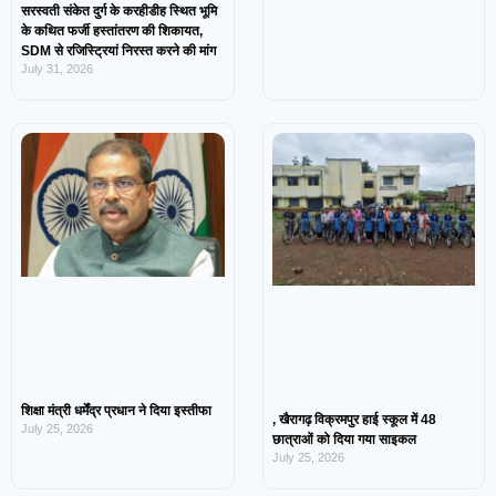
सरस्वती संकेत दुर्ग के करहीडीह स्थित भूमि
के कथित फर्जी हस्तांतरण की शिकायत,
SDM से रजिस्ट्रियां निरस्त करने की मांग
July 31, 2026
शिक्षा मंत्री धर्मेंद्र प्रधान ने दिया इस्तीफा
, खैरागढ़ विक्रमपुर हाई स्कूल में 48
July 25, 2026
छात्राओं को दिया गया साइकल
July 25, 2026