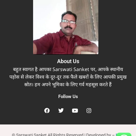
About Us
बहुत स्वागत है आपका Sarswati Sanket पर, आपके स्थानीय
पड़ोस से लेकर विश्व के दूर-दूर तक फैले खबरों के लिए आपकी प्रमुख
स्रोत। हम अपने भूमिका के लिए गर्व महसूस करते हैं
Follow Us
© Sarswati Sanket All Rights Reserved | Developed by
–
New