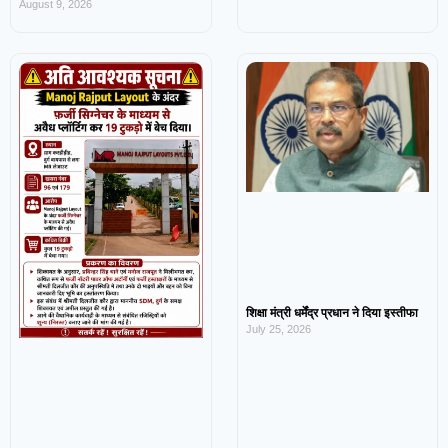
August 9, 2026
शिक्षा मंत्री धर्मेंद्र प्रधान ने दिया इस्तीफा
July 25, 2026