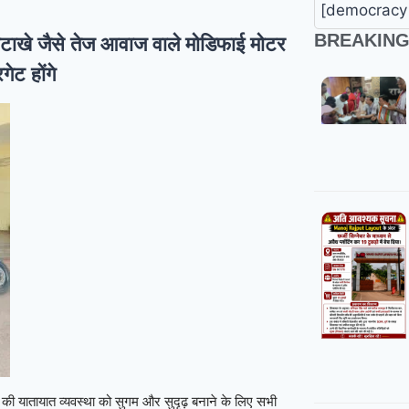
[democracy 
BREAKIN
फटाखे जैसे तेज आवाज वाले मोडिफाई मोटर
ेट होंगे
ले की यातायात व्यवस्था को सुगम और सुदृढ़ बनाने के लिए सभी