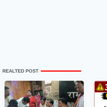
REALTED POST