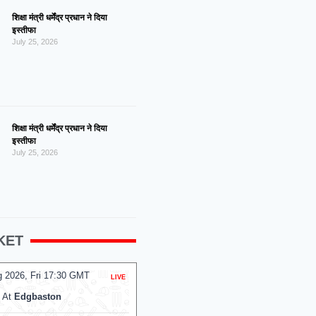
शिक्षा मंत्री धर्मेंद्र प्रधान ने दिया
इस्तीफा
July 25, 2026
शिक्षा मंत्री धर्मेंद्र प्रधान ने दिया
इस्तीफा
July 25, 2026
KET
g 2026, Fri 17:30 GMT
07 Aug 2026, Fri 14:00 GMT
LIVE
T20
At
Edgbaston
At
R.Premadasa Stadium