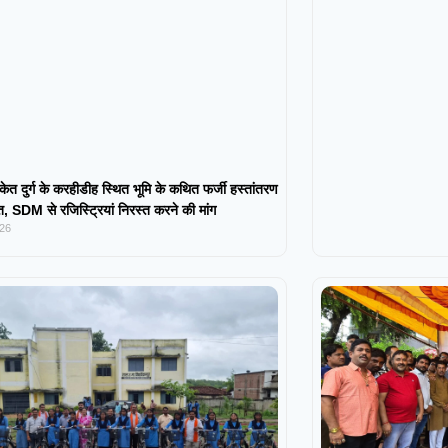
केत दुर्ग के करहीडीह स्थित भूमि के कथित फर्जी हस्तांतरण
 SDM से रजिस्ट्रियां निरस्त करने की मांग
026