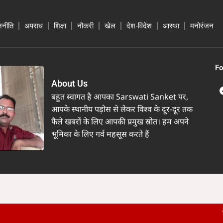
जनीति
अपराध
शिक्षा
नौकरी
खेल
देश-विदेश
आस्था
मनोरंजन
Fo
About Us
बहुत स्वागत है आपका Sarswati Sanket पर,
आपके स्थानीय पड़ोस से लेकर विश्व के दूर-दूर तक
फैले खबरों के लिए आपकी प्रमुख स्रोत। हम अपने
भूमिका के लिए गर्व महसूस करते हैं
सरस्वती संकेत