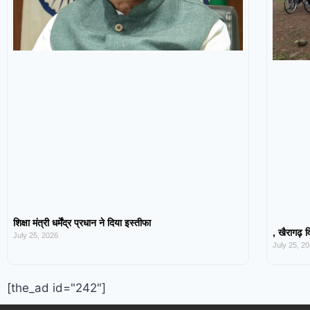
शिक्षा मंत्री धर्मेंद्र प्रधान ने दिया इस्तीफा
, खैरागढ़ व
July 25, 2026
July 25, 2
[the_ad id="242"]