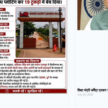
शिक्षा मंत्री धर्मेंद्र प्रधा
July 25, 2026