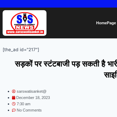
HomePage
[the_ad id="217"]
सड़कों पर स्टंटबाजी पड़ सकती है भ
साइक
sarswatisanket@
December 18, 2023
7:30 am
No Comments