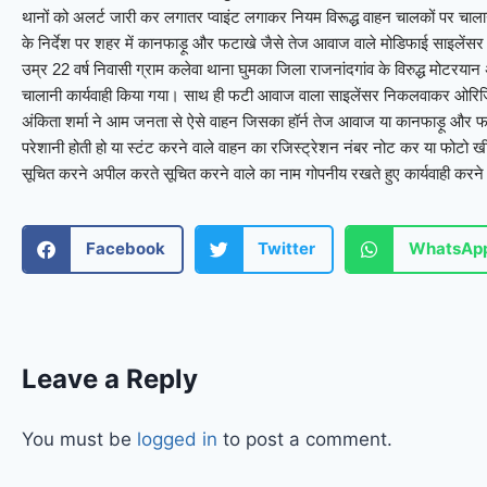
थानों को अलर्ट जारी कर लगातर प्वाइंट लगाकर नियम विरूद्ध वाहन चालकों पर चालानी
के निर्देश पर शहर में कानफाड़ू और फटाखे जैसे तेज आवाज वाले मोडिफाई साइलेंस
उम्र 22 वर्ष निवासी ग्राम कलेवा थाना घुमका जिला राजनांदगांव के विरुद्ध मोट
चालानी कार्यवाही किया गया। साथ ही फटी आवाज वाला साइलेंसर निकलवाकर ओरिजि
अंकिता शर्मा ने आम जनता से ऐसे वाहन जिसका हॉर्न तेज आवाज या कानफाड़ू और फ
परेशानी होती हो या स्टंट करने वाले वाहन का रजिस्ट्रेशन नंबर नोट कर या फोटो
सूचित करने अपील करते सूचित करने वाले का नाम गोपनीय रखते हुए कार्यवाही करन
Facebook
Twitter
WhatsAp
Leave a Reply
You must be
logged in
to post a comment.