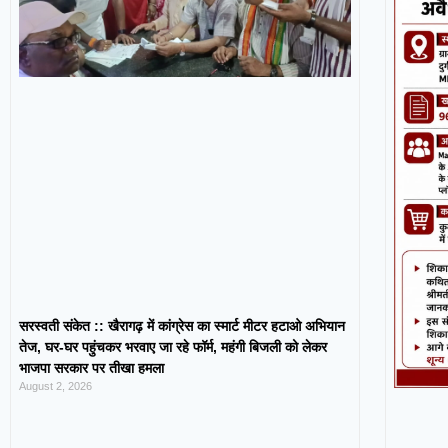
सरस्वती संकेत :: खैरागढ़ में कांग्रेस का स्मार्ट मीटर हटाओ अभियान
तेज, घर-घर पहुंचकर भरवाए जा रहे फॉर्म, महंगी बिजली को लेकर
भाजपा सरकार पर तीखा हमला
August 2, 2026