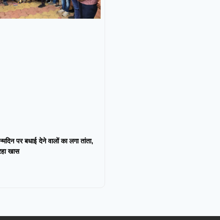
न्मदिन पर बधाई देने वालों का लगा तांता,
 रहा खास