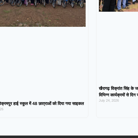
खैरागढ़ विक्रांत सिंह के ज
विभिन्न कार्यक्रमों से दिन
July 24, 2026
िक्रमपुर हाई स्कूल में 48 छात्राओं को दिया गया साइकल
026