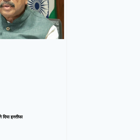
न ने दिया इस्तीफा