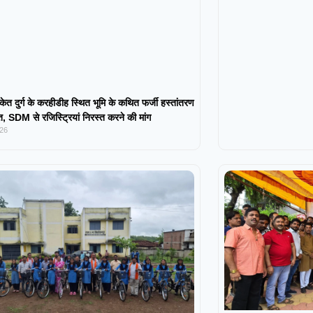
केत दुर्ग के करहीडीह स्थित भूमि के कथित फर्जी हस्तांतरण
 SDM से रजिस्ट्रियां निरस्त करने की मांग
026