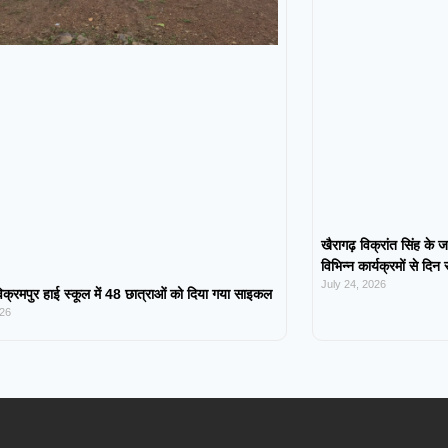
खैरागढ़ विक्रांत सिंह के ज
विभिन्न कार्यक्रमों से दिन
July 24, 2026
िक्रमपुर हाई स्कूल में 48 छात्राओं को दिया गया साइकल
026