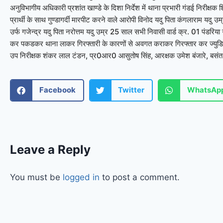
अनुविभागीय अधिकारी प्रशांत खाण्डे के दिशा निर्देश में थाना प्रभारी गंडई निरीक्षक श
प्रार्थी के साथ गुण्डागर्दी मारपीट करने वाले आरोपी विनोद यदु पिता कंगलाराम यदु उ
उर्फ गजेन्द्र यदु पिता नरोत्तम यदु उम्र 25 साल सभी निवासी वार्ड क्र. 01 पंडरिया 
कर पकडकर थाना लाकर गिरफ्तारी के कारणों से अवगत कराकर गिरफ्तार कर ज्युडिशिय
उप निरीक्षक शंकर लाल टंडन, प्र0आर0 आसुतोष सिंह, आरक्षक उमेश बंजारे, बसंत रा
Facebook
Twitter
WhatsAp
Leave a Reply
You must be
logged in
to post a comment.