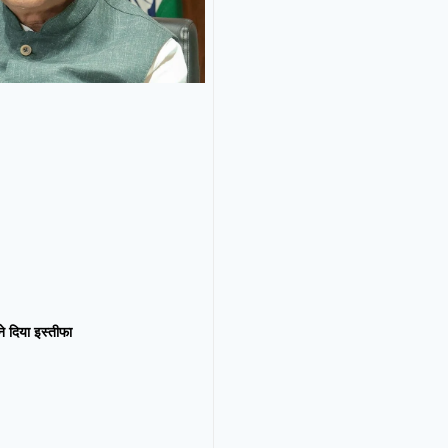
न ने दिया इस्तीफा