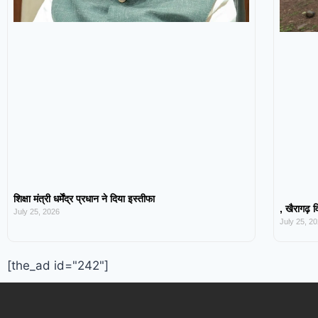
शिक्षा मंत्री धर्मेंद्र प्रधान ने दिया इस्तीफा
, खैरागढ़ व
July 25, 2026
July 25, 2
[the_ad id="242"]