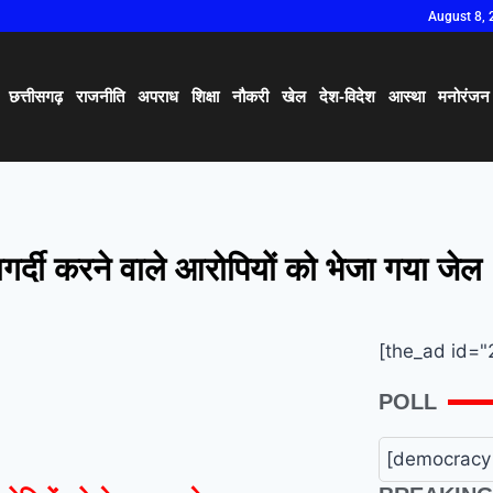
August 8, 
छत्तीसगढ़
राजनीति
अपराध
शिक्षा
नौकरी
खेल
देश-विदेश
आस्था
मनोरंजन
्डागर्दी करने वाले आरोपियों को भेजा गया जेल
[the_ad id="
POLL
[democracy 