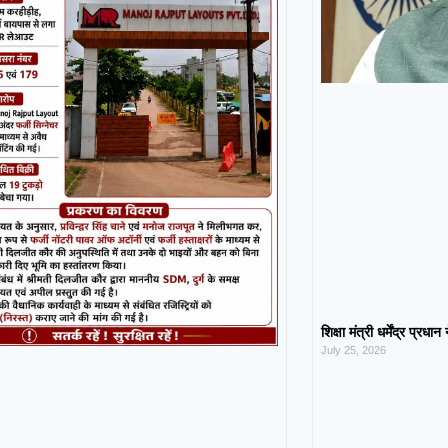
शिक्षा मंत्री धर्मेंद्र प्रधा
July 25, 2026