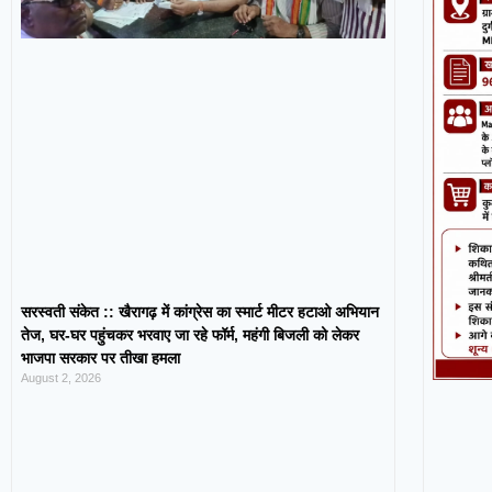
सरस्वती संकेत :: खैरागढ़ में कांग्रेस का स्मार्ट मीटर हटाओ अभियान
तेज, घर-घर पहुंचकर भरवाए जा रहे फॉर्म, महंगी बिजली को लेकर
भाजपा सरकार पर तीखा हमला
August 2, 2026