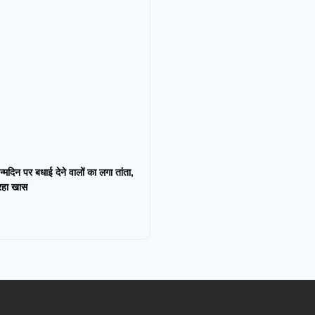
न्मदिन पर बधाई देने वालों का लगा तांता,
 रहा खास