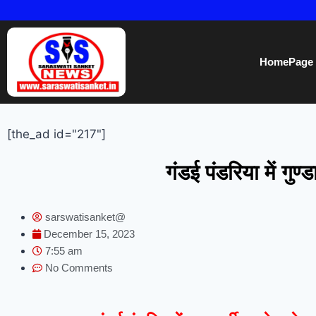
HomePage
[the_ad id="217"]
गंडई पंडरिया में गुण
sarswatisanket@
December 15, 2023
7:55 am
No Comments