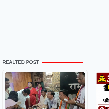
REALTED POST