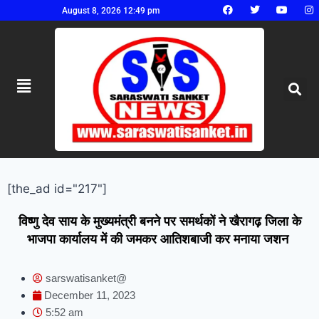
August 8, 2026 12:49 pm
[the_ad id="217"]
विष्णु देव साय के मुख्यमंत्री बनने पर समर्थकों ने खैरागढ़ जिला के
भाजपा कार्यालय में की जमकर आतिशबाजी कर मनाया जशन
sarswatisanket@
December 11, 2023
5:52 am