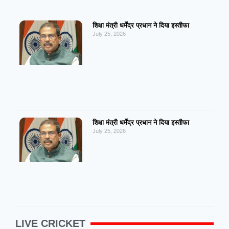
शिक्षा मंत्री धर्मेंद्र प्रधान ने दिया इस्तीफा
July 25, 2026
शिक्षा मंत्री धर्मेंद्र प्रधान ने दिया इस्तीफा
July 25, 2026
LIVE CRICKET