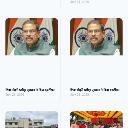
July 31, 2026
शिक्षा मंत्री धर्मेंद्र प्रधान ने दिया इस्तीफा
शिक्षा मंत्री धर्मेंद्र प्रधान ने दिया इस्तीफा
July 25, 2026
July 25, 2026