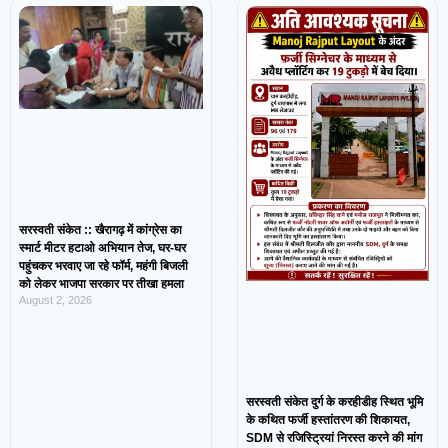
सरस्वती संकेत :: खैरागढ़ में कांग्रेस का
स्मार्ट मीटर हटाओ अभियान तेज, घर-घर
पहुंचकर भरवाए जा रहे फॉर्म, महंगी बिजली
को लेकर भाजपा सरकार पर तीखा हमला
August 2, 2026
सरस्वती संकेत दुर्ग के करहीडीह स्थित भूमि
के कथित फर्जी हस्तांतरण की शिकायत,
SDM से रजिस्ट्रियां निरस्त करने की मांग