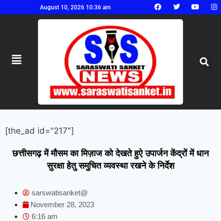
August 10, 2026 10:36 am
[the_ad id="217"]
छत्तीसगढ़ में मौसम का मिज़ाज को देखते हुऐ उपार्जन केंद्रों में धान
सुरक्षा हेतु समुचित व्यवस्था रखने के निर्देश
sarswatisanket@
November 28, 2023
6:16 am