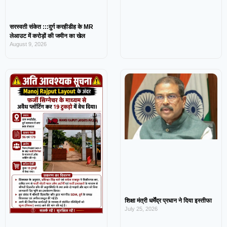
सरस्वती संकेत :::दुर्ग करहीडीह के MR
लेआउट में करोड़ों की जमीन का खेल
August 9, 2026
शिक्षा मंत्री धर्मेंद्र प्रधान ने दिया इस्तीफा
July 25, 2026