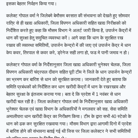
इसका बेहतर निर्वहन किया गया।
कलेक्ट गोपाल वर्मा ने जिलेबमे बेमौसम बरसात की संभावना को देखते हुए सोमवार
रात्रि से ही खाद्य अधिकारी, जिला विपणन अधिकारी सहित खाद्य निरीक्षको को
निर्देशित करते हुए कहा कि मौसम विभाग ने अलर्ट जारी किया है, उपार्जन केंद्रों में
धान की सुरक्षा हेतु समुचित व्यवस्था करें। आगे कहा कि धान के सुरक्षित रख
रखाव की व्यवस्था समितियों, उपार्जन केन्द्रो में की जाए एवं उपार्जन केंद्र मे धान
केप कवर, तिरपाल से कवर करे, ड्रेनेज सही लगा हो, फड मे पानी जमाव न हो।
कलेक्टर गोपाल वर्मा के निर्देशानुसार जिला खाद्य अधिकारी भुनेश्वर चेलक, जिला
विपणन अधिकारी चंद्रपाल दीवान सहित पूरी टीम ने जिले के धान उपार्जन केन्द्रों
का भ्रमण कर बारिश से धान को सुरक्षित कराया। जानकारी देते हुए बताया कि
समिति प्रबंधकों को निर्देशित कर धान खरीदी केंद्रों में धान के रखरखाव और
बेहतर सुरक्षा के इंतजाम कराया गया। बता दे कि प्रदेश में 1 नवंबर से धान
खरीदी चल रही है। जिला कलेक्टर गोपाल वर्मा के निर्देशानुसार खाद्य अधिकारी
भुनेश्वर चेलक एवं खाद्य विभाग के अधिकारियों ने मगलवार को सह. सेवा समिति
अमालीपारा धान खरीदी केंद्र का निरीक्षण किया। टीम के द्वारा सभी 40 स्टेको के
धान को ढक कर सुरक्षित रखवाया गया। मौसम विभाग द्वारा आगामी दिनो में प्रदेश
में बारिश होने की संभावना बताई गई थी जिस पर जिला कलेक्टर ने सभी समितियों