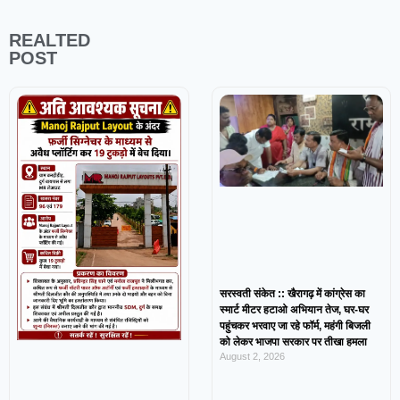
REALTED
POST
सरस्वती संकेत :: खैरागढ़ में कांग्रेस का
स्मार्ट मीटर हटाओ अभियान तेज, घर-घर
पहुंचकर भरवाए जा रहे फॉर्म, महंगी बिजली
को लेकर भाजपा सरकार पर तीखा हमला
August 2, 2026