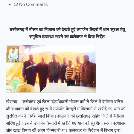
No Comments
छत्तीसगढ़ में मौसम का मिज़ाज को देखते हुऐ उपार्जन केंद्रों में धान सुरक्षा हेतु
समुचित व्यवस्था रखने का कलेक्टर ने दिया निर्देश
खैरागढ़:- कलेक्टर एवं जिला दंडाधिकारी गोपाल वर्मा ने जिले में बेमौसम बारिश
की संभावना को देखते हुए सभी उपार्जन केन्द्रों में किसानों से खरीदे गए धान को
सुरक्षित करने निर्देश जारी किया।मंगलवार को छत्तीसगढ़ सहित जिले में बेमौसम
बारिश हुई। इससे उपार्जन केन्द्रों में खरीदे गए धान को सुरक्षित करना प्रशासन
और खाद्य विभाग की अहम जिम्मेदारी थ। कलेक्टर के निर्देशन में विभाग द्वारा