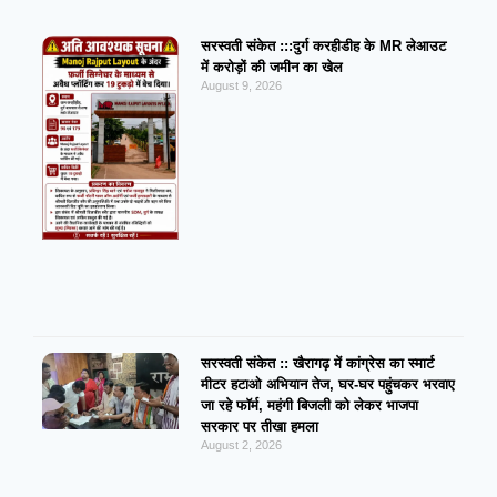
सरस्वती संकेत :::दुर्ग करहीडीह के MR लेआउट
में करोड़ों की जमीन का खेल
August 9, 2026
सरस्वती संकेत :: खैरागढ़ में कांग्रेस का स्मार्ट
मीटर हटाओ अभियान तेज, घर-घर पहुंचकर भरवाए
जा रहे फॉर्म, महंगी बिजली को लेकर भाजपा
सरकार पर तीखा हमला
August 2, 2026