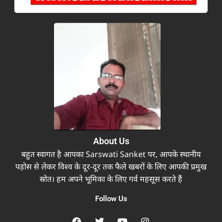
About Us
बहुत स्वागत है आपका Sarswati Sanket पर, आपके स्थानीय
पड़ोस से लेकर विश्व के दूर-दूर तक फैले खबरों के लिए आपकी प्रमुख
स्रोत। हम अपने भूमिका के लिए गर्व महसूस करते हैं
Follow Us