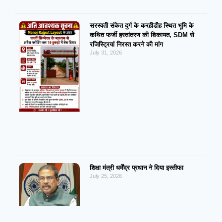
सरस्वती संकेत दुर्ग के करहीडीह स्थित भूमि के
कथित फर्जी हस्तांतरण की शिकायत, SDM से
रजिस्ट्रियां निरस्त करने की मांग
July 31, 2026
शिक्षा मंत्री धर्मेंद्र प्रधान ने दिया इस्तीफा
July 25, 2026