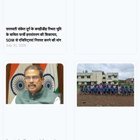
सरस्वती संकेत दुर्ग के करहीडीह स्थित भूमि
के कथित फर्जी हस्तांतरण की शिकायत,
SDM से रजिस्ट्रियां निरस्त करने की मांग
July 31, 2026