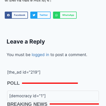
को उचित रख रखाव के निर्देश दिए थे।
Facebook
Twitter
WhatsApp
Leave a Reply
You must be
logged in
to post a comment.
[the_ad id="219"]
POLL
[democracy id="1"]
BREAKING NEWS