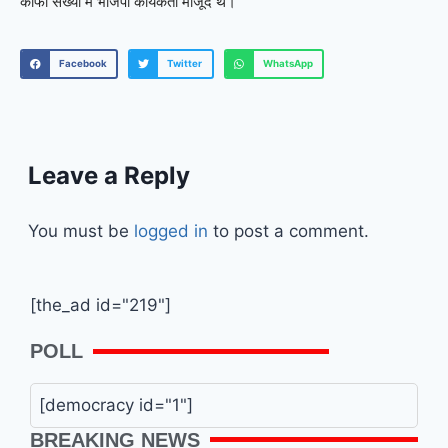
काफी संख्या में भाजपा कार्यकर्ता मौजूद थे।
Facebook
Twitter
WhatsApp
Leave a Reply
You must be
logged in
to post a comment.
[the_ad id="219"]
POLL
[democracy id="1"]
BREAKING NEWS