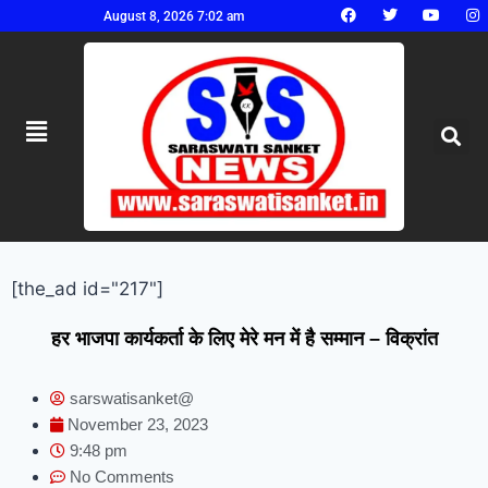
August 8, 2026 7:02 am
[the_ad id="217"]
हर भाजपा कार्यकर्ता के लिए मेरे मन में है सम्मान – विक्रांत
sarswatisanket@
November 23, 2023
9:48 pm
No Comments