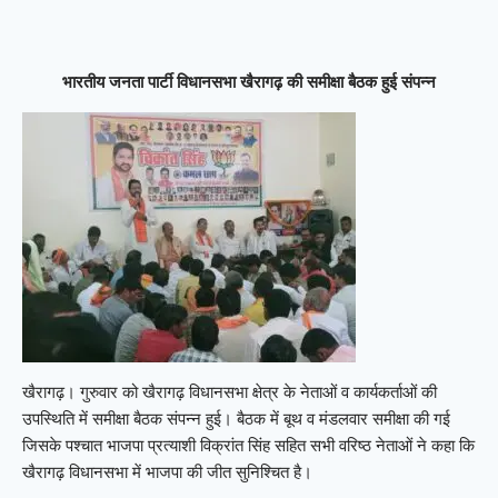
भारतीय जनता पार्टी विधानसभा खैरागढ़ की समीक्षा बैठक हुई संपन्न
खैरागढ़। गुरुवार को खैरागढ़ विधानसभा क्षेत्र के नेताओं व कार्यकर्ताओं की
उपस्थिति में समीक्षा बैठक संपन्न हुई। बैठक में बूथ व मंडलवार समीक्षा की गई
जिसके पश्चात भाजपा प्रत्याशी विक्रांत सिंह सहित सभी वरिष्ठ नेताओं ने कहा कि
खैरागढ़ विधानसभा में भाजपा की जीत सुनिश्चित है।