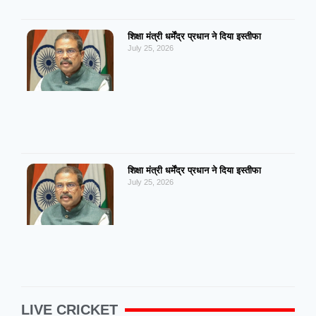
शिक्षा मंत्री धर्मेंद्र प्रधान ने दिया इस्तीफा
July 25, 2026
शिक्षा मंत्री धर्मेंद्र प्रधान ने दिया इस्तीफा
July 25, 2026
LIVE CRICKET