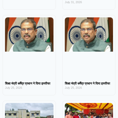
July 31, 2026
शिक्षा मंत्री धर्मेंद्र प्रधान ने दिया इस्तीफा
शिक्षा मंत्री धर्मेंद्र प्रधान ने दिया इस्तीफा
July 25, 2026
July 25, 2026