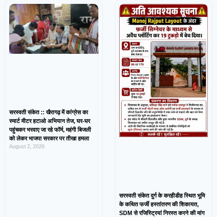
सरस्वती संकेत :: खैरागढ़ में कांग्रेस का
स्मार्ट मीटर हटाओ अभियान तेज, घर-घर
पहुंचकर भरवाए जा रहे फॉर्म, महंगी बिजली
को लेकर भाजपा सरकार पर तीखा हमला
August 2, 2026
सरस्वती संकेत दुर्ग के करहीडीह स्थित भूमि
के कथित फर्जी हस्तांतरण की शिकायत,
SDM से रजिस्ट्रियां निरस्त करने की मांग