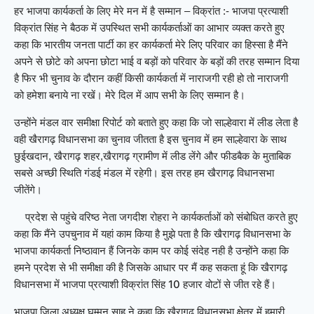
भाजपा प्रत्याशी
हर भाजपा कार्यकर्ता के लिए मेरे मन में है सम्मान – विक्रांत :-
विक्रांत सिंह ने बैठक में उपस्थित सभी कार्यकर्ताओं का आभार व्यक्त करते हुए
कहा कि भारतीय जनता पार्टी का हर कार्यकर्ता मेरे लिए परिवार का हिस्सा है मैंने
अपने से छोटे को अपना छोटा भाई व बड़ों को परिवार के बड़ों की तरह सम्मान दिया
है फिर भी चुनाव के दौरान कहीं किसी कार्यकर्ता में नाराजगी रही हो तो नाराजगी
को हमेशा बनाये ना रखें। मेरे दिल में आप सभी के लिए सम्मान है।
उन्होंने मंडल वार समीक्षा रिपोर्ट को बताते हुए कहा कि जो साल्हेवारा में लीड लेता है
वही खैरागढ़ विधानसभा का चुनाव जीतता है इस चुनाव में हम साल्हेवारा के साथ
छुईखदान, खैरागढ़ शहर,खैरागढ़ ग्रामीण में लीड लेंगे और फीडबैक के मुताबिक
सबसे अच्छी स्थिति गंडई मंडल में रहेगी। इस तरह हम खैरागढ़ विधानसभा
जीतेंगे।
प्रदेश से पहुंचे वरिष्ठ नेता जगदीश रोहरा ने कार्यकर्ताओं को संबोधित करते हुए
कहा कि मैंने उपचुनाव में यहां काम किया है मुझे पता है कि खैरागढ़ विधानसभा के
भाजपा कार्यकर्ता निष्ठावान हैं जिनके काम पर कोई संदेह नही है उन्होंने कहा कि
हमने प्रदेश से भी समीक्षा की है जिसके आधार पर मैं कह सकता हूं कि खैरागढ़
विधानसभा में भाजपा प्रत्याशी विक्रांत सिंह 10 हजार वोटों से जीत रहे हैं।
भाजपा जिला अध्यक्ष घम्मन साहू ने कहा कि खैरागढ़ विधानसभा क्षेत्र में हमारी