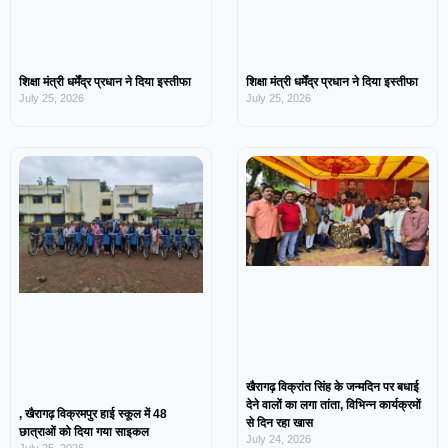
शिक्षा मंत्री धर्मेंद्र प्रधान ने दिया इस्तीफा
शिक्षा मंत्री धर्मेंद्र प्रधान ने दिया इस्तीफा
July 25, 2026
July 25, 2026
खैरागढ़ विक्रांत सिंह के जन्मदिन पर बधाई
देने वालों का लगा तांता, विभिन्न कार्यक्रमों
, खैरागढ़ विक्रमपुर हाई स्कूल में 48
से दिन रहा खास
छात्राओं को दिया गया साइकल
July 24, 2026