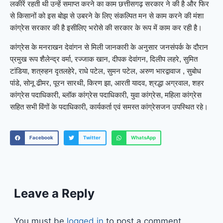
लकीरें रहती थी उन्हें समाप्त करने का काम छत्तीसगढ़ सरकार ने की है और फिर
से किसानों को इस बोझ से उबरने के लिए संकल्पित मन से काम करने की मंशा
कांग्रेस सरकार की है इसीलिए भरोसे की सरकार के रूप में काम कर रही है।
कांग्रेस के मनराखन देवांगन से मिली जानकारी के अनुसार जनसंपर्क के दौरान
प्रमुख रूप शैलेन्द्र वर्मा, रज्जाक खान, दीपक देवांगन, दिलीप लहरे, सुमित
टांडिया, शत्रुहन दृतलहेरे, राधे पटेल, सुमन पटेल, अरुण भारद्वावाज , सुबोध
पांडे, सोनू ढीमर, पूरन सारथी, किरण झा, आरती यादव, श्रद्धा अग्रवाल, शहर
कांग्रेस पदाधिकारी, ब्लॉक कांग्रेस पदाधिकारी, युवा कांग्रेस, महिला कांग्रेस
सहित सभी विंगों के पदाधिकारी, कार्यकर्ता एवं समस्त कांग्रेसजन उपस्थित रहे।
Facebook
Twitter
WhatsApp
Leave a Reply
You must be
logged in
to post a comment.