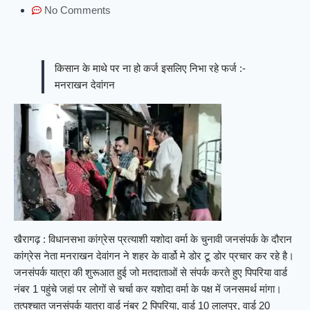
No Comments
किसान के माथे पर ना हो कर्ज इसलिए निभा रहे फर्ज :-
मनराखन देवांगन
खैरागढ़ : विधानसभा कांग्रेस प्रत्याशी यशोदा वर्मा के चुनावी जनसंपर्क के दौरान
कांग्रेस नेता मनराखन देवांगन ने शहर के वार्डो मे डोर टू डोर प्रचार कर रहे है।
जनसंपर्क यात्रा की शुरूआत हुई जो मतदाताओं से संपर्क करते हुए पिपरिया वार्ड
नंबर 1 पहुंचे जहां पर लोगों से चर्चा कर यशोदा वर्मा के पक्ष में जनसमर्थ मांगा।
तत्पश्चात जनसंपर्क यात्रा वार्ड नंबर 2 पिपरिया, वार्ड 10 लालपुर, वार्ड 20