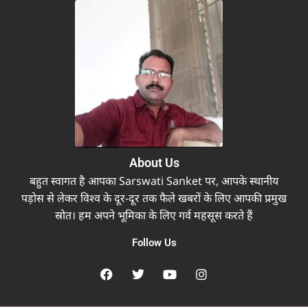
About Us
बहुत स्वागत है आपका Sarswati Sanket पर, आपके स्थानीय
पड़ोस से लेकर विश्व के दूर-दूर तक फैले खबरों के लिए आपकी प्रमुख
स्रोत। हम अपने भूमिका के लिए गर्व महसूस करते हैं
Follow Us