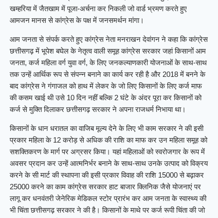
खम्हरिया में जैतखाम में पूजा-अर्चना कर निकली जो वार्ड भ्रमण करते हुए
आमजन मानस से कांग्रेस के पक्ष में जनसमर्थन मांगा।
आम जनता से संपर्क करते हुए कांग्रेस नेता मनराखन देवांगन ने कहा कि कांग्रेस
छत्तीसगढ़ में भूपेश बघेल के नेतृत्व वाली समूह कांग्रेस सरकार जहां किसानों आम
जनता, कर्ज महिला वर्ग युवा वर्ग, के लिए जनकल्याणकारी योजनाओं के साथ-साथ
तक उन्हें आर्थिक रूप से संपन्न बनाने का कार्य कर रही है और 2018 में बनने के
बाद कांग्रेस ने गंगाजल को हाथ में लेकर के जो लिए किसानों के लिए कर्ज माफ
की कसम खाई थी उसे 10 दिन नहीं बल्कि 2 घंटे के अंदर पूरा कर किसानों को
कर्ज से मुक्ति दिलाकर छत्तीसगढ़ सरकार ने अपना राजधर्म निभाया था।
किसानों के धान धरातल का वाजिब मूल्य देने के लिए भी काम सरकार ने की इसी
प्रकार महिला के 12 करोड़ से अधिक की राशि का माफ कर उन महिला समूह को
सशक्तिकरण के मार्ग पर अग्रसर किया। यहां महिलाओं को स्वरोजगार के रूप में
अवसर प्रदान कर उन्हें आत्मनिर्भर बनाने के साथ-साथ उनके उत्पाद को विक्रय
करने के सी मार्ट की स्थापना की इसी प्रकार विवाह की राशि 15000 से बढ़ाकर
25000 करने का काम कांग्रेस सरकार हाट बाजार क्लिनिक जैसे योजनाएं पर
लागू कर धनवंतरी जेनेरिक मेडिकल स्टोर प्रारंभ कर आम जनता के स्वास्थ्य की
भी चिंता छत्तीसगढ़ सरकार ने की है। किसानों के माथे पर कर्ज रूपी चिंता की जो