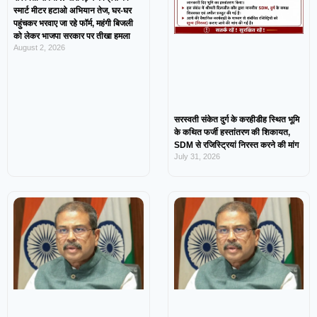
स्मार्ट मीटर हटाओ अभियान तेज, घर-घर
पहुंचकर भरवाए जा रहे फॉर्म, महंगी बिजली
को लेकर भाजपा सरकार पर तीखा हमला
August 2, 2026
सरस्वती संकेत दुर्ग के करहीडीह स्थित भूमि
के कथित फर्जी हस्तांतरण की शिकायत,
SDM से रजिस्ट्रियां निरस्त करने की मांग
July 31, 2026