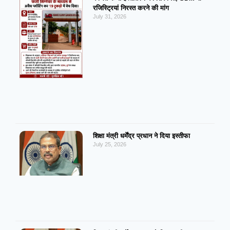
रजिस्ट्रियां निरस्त करने की मांग
July 31, 2026
शिक्षा मंत्री धर्मेंद्र प्रधान ने दिया इस्तीफा
July 25, 2026