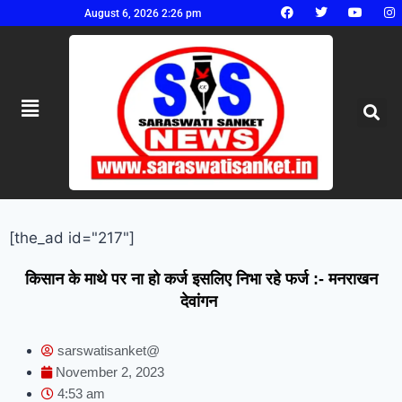
August 6, 2026 2:26 pm
[the_ad id="217"]
किसान के माथे पर ना हो कर्ज इसलिए निभा रहे फर्ज :- मनराखन
देवांगन
sarswatisanket@
November 2, 2023
4:53 am