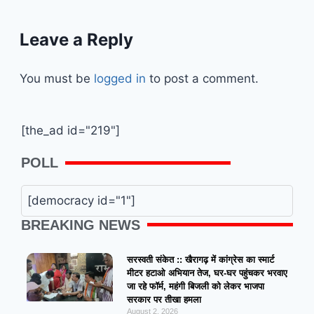
Leave a Reply
You must be
logged in
to post a comment.
[the_ad id="219"]
POLL
[democracy id="1"]
BREAKING NEWS
सरस्वती संकेत :: खैरागढ़ में कांग्रेस का स्मार्ट
मीटर हटाओ अभियान तेज, घर-घर पहुंचकर भरवाए
जा रहे फॉर्म, महंगी बिजली को लेकर भाजपा
सरकार पर तीखा हमला
August 2, 2026