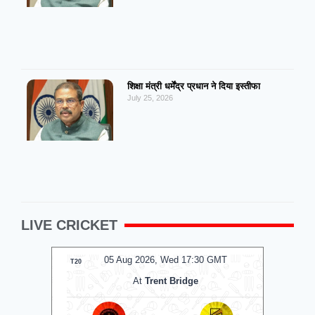
शिक्षा मंत्री धर्मेंद्र प्रधान ने दिया इस्तीफा
July 25, 2026
LIVE CRICKET
MT
05 Aug 2026, Wed 17:30 GMT
0
T20
T20
At
Trent Bridge