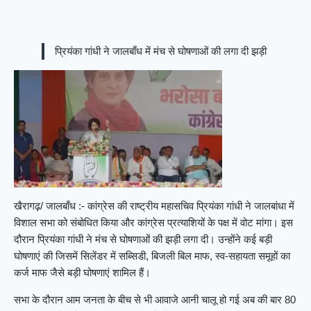
प्रियंका गांधी ने जालबाँध में मंच से घोषणाओं की लगा दी झड़ी
खैरागढ़/ जालबाँध :- कांग्रेस की राष्ट्रीय महासचिव प्रियंका गांधी ने जालबांधा में
विशाल सभा को संबोधित किया और कांग्रेस प्रत्याशियों के पक्ष में वोट मांगा। इस
दौरान प्रियंका गांधी ने मंच से घोषणाओं की झड़ी लगा दी। उन्होंने कई बड़ी
घोषणाएं की जिसमें सिलेंडर में सब्सिडी, बिजली बिल माफ, स्व-सहायता समूहों का
कर्ज माफ जैसे बड़ी घोषणाएं शामिल हैं।
सभा के दौरान आम जनता के बीच से भी आवाजे आनी चालू हो गई अब की बार 80