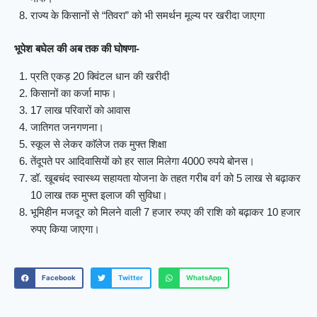
राज्य के किसानों से “तिवरा” को भी समर्थन मूल्य पर खरीदा जाएगा
भूपेश बघेल की अब तक की घोषणा-
प्रति एकड़ 20 क्विंटल धान की खरीदी
किसानों का कर्जा माफ।
17 लाख परिवारों काे आवास
जातिगत जनगणना।
स्कूल से लेकर काॅलेज तक मुफ्त शिक्षा
तेंदूपते पर आदिवासियों को हर साल मिलेगा 4000 रुपये बोनस।
डॉ. खूबचंद स्वास्थ्य सहायता योजना के तहत गरीब वर्ग को 5 लाख से बढ़ाकर
10 लाख तक मुफ्त इलाज की सुविधा।
भूमिहीन मजदूर को मिलने वाली 7 हजार रुपए की राशि को बढ़ाकर 10 हजार
रुपए किया जाएगा।
Facebook
Twitter
WhatsApp