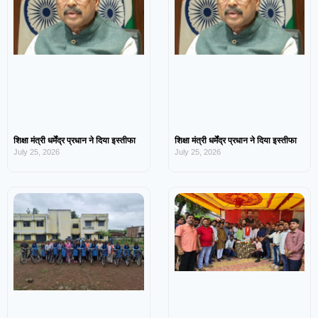
शिक्षा मंत्री धर्मेंद्र प्रधान ने दिया इस्तीफा
शिक्षा मंत्री धर्मेंद्र प्रधान ने दिया इस्तीफा
July 25, 2026
July 25, 2026