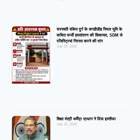
सरस्वती संकेत दुर्ग के करहीडीह स्थित भूमि के
कथित फर्जी हस्तांतरण की शिकायत, SDM से
रजिस्ट्रियां निरस्त करने की मांग
July 31, 2026
शिक्षा मंत्री धर्मेंद्र प्रधान ने दिया इस्तीफा
July 25, 2026