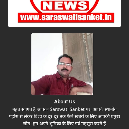
About Us
बहुत स्वागत है आपका Sarswati Sanket पर, आपके स्थानीय
पड़ोस से लेकर विश्व के दूर-दूर तक फैले खबरों के लिए आपकी प्रमुख
स्रोत। हम अपने भूमिका के लिए गर्व महसूस करते हैं