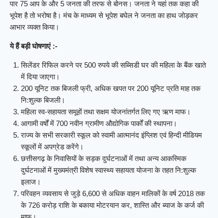
पार 75 आप के और 5 जनता की तरफ से बोनस। जनता ने यहां तक कहा की
भूपेश है तो भरोषा है। मंच के माध्यम से भूपेश बघेल ने जनता का हाथ जोड़कर
आभार व्यक्त किया।
ये हैं बड़ी घोषणाएं :-
सिलेंडर रिफिल करने पर 500 रुपये की सब्सिडी घर की महिला के बैंक खाते
में दिया जाएगा।
200 यूनिट तक बिजली फ्री, अधिक खपत पर 200 यूनिट प्रति माह तक
नि:शुल्क बिजली।
महिला स्व-सहायता समूहों तथा सक्षम योजनांतर्गत लिए गए ऋण माफ।
आगामी वर्षों में 700 नवीन ग्रामीण औद्योगिक पार्कों की स्थापना।
राज्य के सभी सरकारी स्कूल को स्वामी आत्मानंद इंग्लिश एवं हिन्दी मीडियम
स्कूलों में अपग्रेड करेंगे।
छत्तीसगढ़ के निवासियों के सड़क दुर्घटनाओं में तथा अन्य आकस्मिक
दुर्घटनाओं में मुख्यमंत्री विशेष स्वास्थ्य सहायता योजना के तहत नि:शुल्क
इलाज।
परिवहन व्यवसाय से जुड़े 6,600 से अधिक वाहन मालिकों के वर्ष 2018 तक
के 726 करोड़ राशि के बकाया मोटरयान कर, शास्ति और ब्याज के कर्ज की
माफ।