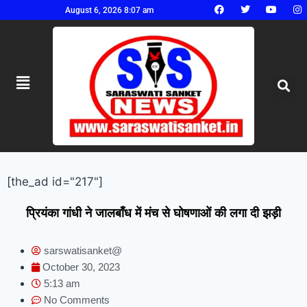
August 6, 2026 8:07 am
[the_ad id="217"]
प्रियंका गांधी ने जालबाँध में मंच से घोषणाओं की लगा दी झड़ी
sarswatisanket@
October 30, 2023
5:13 am
No Comments