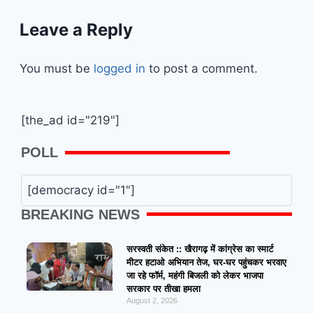
Leave a Reply
You must be
logged in
to post a comment.
[the_ad id="219"]
POLL
[democracy id="1"]
BREAKING NEWS
सरस्वती संकेत :: खैरागढ़ में कांग्रेस का स्मार्ट
मीटर हटाओ अभियान तेज, घर-घर पहुंचकर भरवाए
जा रहे फॉर्म, महंगी बिजली को लेकर भाजपा
सरकार पर तीखा हमला
August 2, 2026