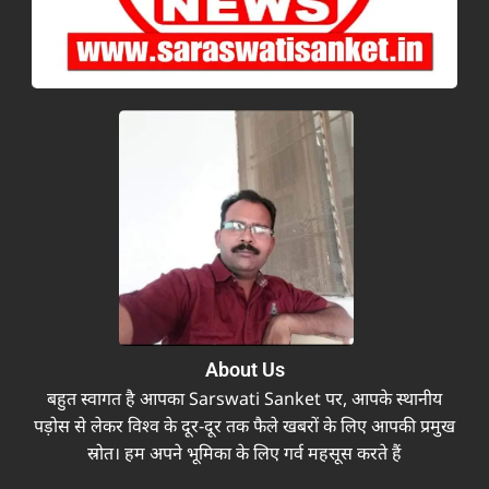
About Us
बहुत स्वागत है आपका Sarswati Sanket पर, आपके स्थानीय
पड़ोस से लेकर विश्व के दूर-दूर तक फैले खबरों के लिए आपकी प्रमुख
स्रोत। हम अपने भूमिका के लिए गर्व महसूस करते हैं