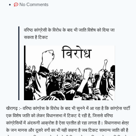
No Comments
वरिष्ठ कांग्रेसी के विरोध के बाद भी जाति विशेष को दिया जा
सकता है टिकट
खैरागढ़ :- वरिष्ठ कांग्रेस के विरोध के बाद भी सुनने में आ रहा है कि कांग्रेस पार्टी
एक विशेष जाति को लेकर विधानसभा में टिकट दे रही है, जिससे वरिष्ठ
कांग्रेसियों में अंदरूनी आक्रोश है ऐसा प्रतीत हो रहा लगता है। विधानसभा क्षेत्र
के जन मानस और दूसरे वर्गो का भी यही कहना है जब टिकट सामान्य जाति की है