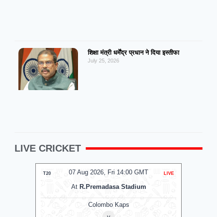
शिक्षा मंत्री धर्मेंद्र प्रधान ने दिया इस्तीफा
July 25, 2026
LIVE CRICKET
07 Aug 2026, Fri 14:00 GMT
T20
LIVE
T20
At
R.Premadasa Stadium
Colombo Kaps
v