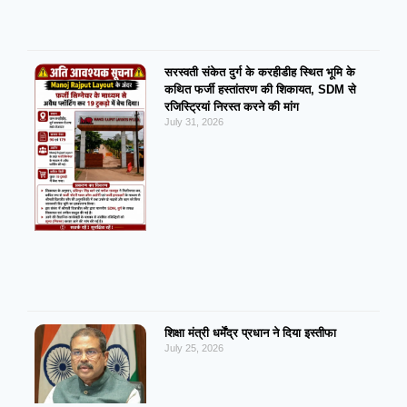
सरस्वती संकेत दुर्ग के करहीडीह स्थित भूमि के
कथित फर्जी हस्तांतरण की शिकायत, SDM से
रजिस्ट्रियां निरस्त करने की मांग
July 31, 2026
शिक्षा मंत्री धर्मेंद्र प्रधान ने दिया इस्तीफा
July 25, 2026