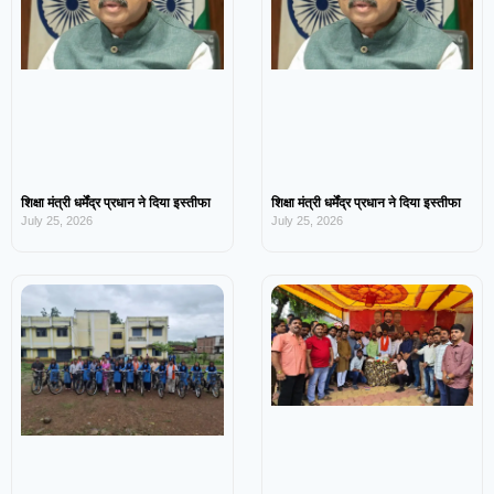
शिक्षा मंत्री धर्मेंद्र प्रधान ने दिया इस्तीफा
शिक्षा मंत्री धर्मेंद्र प्रधान ने दिया इस्तीफा
July 25, 2026
July 25, 2026