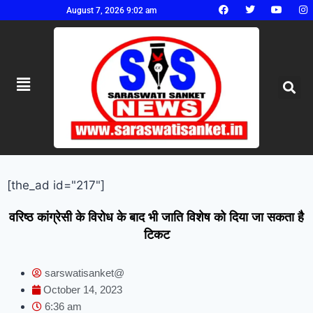
August 7, 2026 9:02 am
[the_ad id="217"]
वरिष्ठ कांग्रेसी के विरोध के बाद भी जाति विशेष को दिया जा सकता है
टिकट
sarswatisanket@
October 14, 2023
6:36 am