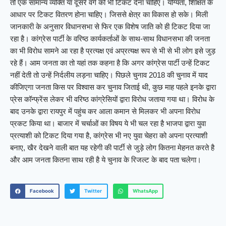
तो एक सामान्य व्यक्ति या दूसरे वर्ग को भी टिकट देना चाहिए। योग्यता, शिक्षित के
आधार पर टिकट वितरण होना चाहिए। जिससे क्षेत्र का विकास हो सके। मिली
जानकारी के अनुसार विधानसभा से फिर एक विशेष जाति को ही टिकट दिया जा
रहा है। कांग्रेस पार्टी के वरिष्ठ कार्यकर्ताओं के साथ-साथ विधानसभा की जनता
का भी विरोध सामने आ रहा है प्रत्यक्ष एवं अप्रत्यक्ष रूप से भी से भी लोग इसे जुड़
रहे हैं। आम जनता का तो यहां तक कहना है कि अगर कांग्रेस पार्टी उन्हें टिकट
नहीं देती तो उन्हें निर्दलीय लड़ना चाहिए। पिछले चुनाव 2018 की चुनाव में याद
कीजिएगा जनता किस पर विश्वास कर चुनाव जिताई थी, कुछ माह पहले इनके द्वारा
प्रेस कॉन्फ्रेंस लेकर भी वरिष्ठ कांग्रेसियों द्वारा विरोध जताया गया था। विरोध के
बाद उनके द्वारा रायपुर में पहुंच कर आला कमान से मिलकर भी अपना विरोध
प्रकट किया था। बाजार में चर्चाओं का विषय ये भी चल रहा है भाजपा द्वारा युवा
प्रत्याशी को टिकट दिया गया है, कांग्रेस भी नए युवा चेहरा को अपना प्रत्याशी
बनाए, खैर देखने वाली बात यह रहेगी की पार्टी से जुड़े लोग कितना मेहनत करते है
और आम जनता कितना साथ रही है ये चुनाव के रिजल्ट के बाद पता चलेगा।
Facebook
Twitter
WhatsApp