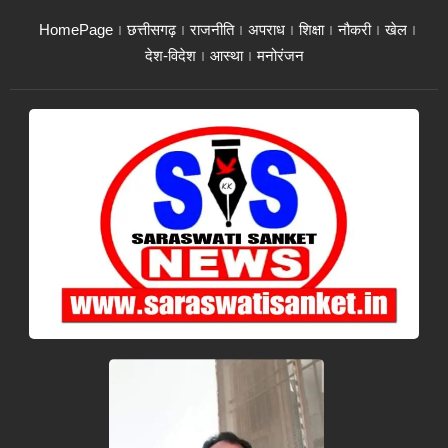
HomePage
छत्तीसगढ़
राजनीति
अपराध
शिक्षा
नौकरी
खेल
देश-विदेश
आस्था
मनोरंजन