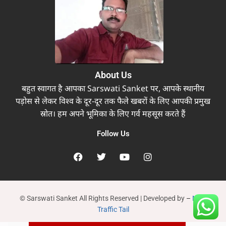
About Us
बहुत स्वागत है आपका Sarswati Sanket पर, आपके स्थानीय
पड़ोस से लेकर विश्व के दूर-दूर तक फैले खबरों के लिए आपकी प्रमुख
स्रोत। हम अपने भूमिका के लिए गर्व महसूस करते हैं
Follow Us
© Sarswati Sanket All Rights Reserved | Developed by
–
New
Traffic Tail