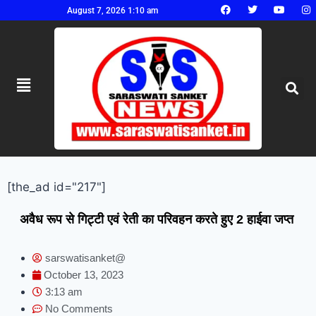
August 7, 2026 1:10 am
[the_ad id="217"]
अवैध रूप से गिट्टी एवं रेती का परिवहन करते हुए 2 हाईवा जप्त
sarswatisanket@
October 13, 2023
3:13 am
No Comments