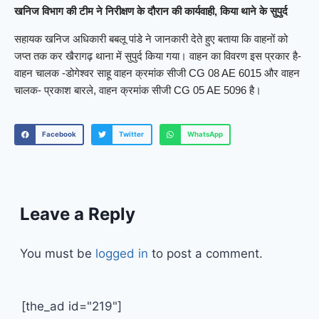
खनिज विभाग की टीम ने निरीक्षण के दौरान की कार्यवाही, किया थाने के सुपुर्द
सहायक खनिज अधिकारी बबलू पांडे ने जानकारी देते हुए बताया कि वाहनों को
जप्त तक कर खैरागढ़ थाना में सुपुर्द किया गया। वाहन का विवरण इस प्रकार है-
वाहन चालक -डोगेश्वर साहू वाहन क्रमांक सीजी CG 08 AE 6015 और वाहन
चालक- प्रकाश बारले, वाहन क्रमांक सीजी CG 05 AE 5096 है।
Facebook
Twitter
WhatsApp
Leave a Reply
You must be
logged in
to post a comment.
[the_ad id="219"]