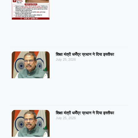
शिक्षा मंत्री धर्मेंद्र प्रधान ने दिया इस्तीफा
July 25, 2026
शिक्षा मंत्री धर्मेंद्र प्रधान ने दिया इस्तीफा
July 25, 2026