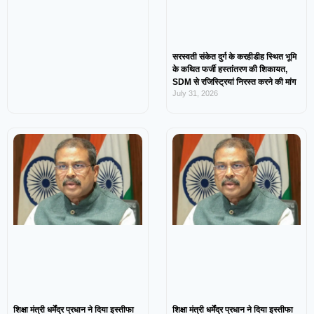
सरस्वती संकेत दुर्ग के करहीडीह स्थित भूमि
के कथित फर्जी हस्तांतरण की शिकायत,
SDM से रजिस्ट्रियां निरस्त करने की मांग
July 31, 2026
शिक्षा मंत्री धर्मेंद्र प्रधान ने दिया इस्तीफा
शिक्षा मंत्री धर्मेंद्र प्रधान ने दिया इस्तीफा