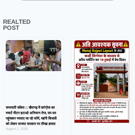
REALTED
POST
सरस्वती संकेत :: खैरागढ़ में कांग्रेस का
स्मार्ट मीटर हटाओ अभियान तेज, घर-घर
पहुंचकर भरवाए जा रहे फॉर्म, महंगी बिजली
को लेकर भाजपा सरकार पर तीखा हमला
August 2, 2026