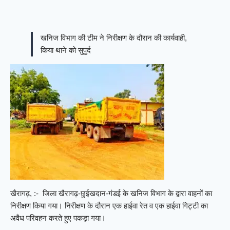
खनिज विभाग की टीम ने निरीक्षण के दौरान की कार्यवाही,
किया थाने को सुपुर्द
खैरागढ़, :- जिला खैरागढ़-छुईखदान-गंडई के खनिज विभाग के द्वारा वाहनों का
निरीक्षण किया गया। निरीक्षण के दौरान एक हाईवा रेत‌ व एक हाईवा गिट्टी का
अवैध परिवहन करते हुए पकड़ा गया।