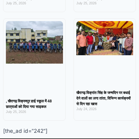
July 25, 2026
July 25, 2026
खैरागढ़ विक्रांत सिंह के जन्मदिन पर बधाई
देने वालों का लगा तांता, विभिन्न कार्यक्रमों
, खैरागढ़ विक्रमपुर हाई स्कूल में 48
से दिन रहा खास
छात्राओं को दिया गया साइकल
July 24, 2026
July 25, 2026
[the_ad id="242"]