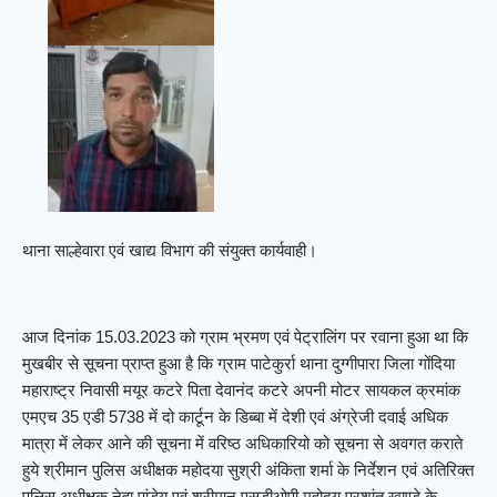
थाना साल्हेवारा एवं खाद्य विभाग की संयुक्त कार्यवाही।
आज दिनांक 15.03.2023 को ग्राम भ्रमण एवं पेट्रालिंग पर रवाना हुआ था कि
मुखबीर से सूचना प्राप्त हुआ है कि ग्राम पाटेकुर्रा थाना दुग्गीपारा जिला गोंदिया
महाराष्ट्र निवासी मयूर कटरे पिता देवानंद कटरे अपनी मोटर सायकल क्रमांक
एमएच 35 एडी 5738 में दो कार्टून के डिब्बा में देशी एवं अंग्रेजी दवाई अधिक
मात्रा में लेकर आने की सूचना में वरिष्ठ अधिकारियो को सूचना से अवगत कराते
हुये श्रीमान पुलिस अधीक्षक महोदया सुश्री अंकिता शर्मा के निर्देशन एवं अतिरिक्त
पुलिस अधीक्षक नेहा पांडेय एवं श्रीमान एसडीओपी महोदय प्रशांत खाण्डे के