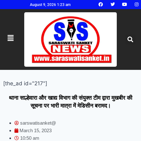
August 9, 2026 1:23 am
[the_ad id="217"]
थाना साल्हेवारा और खाद्य विभाग की संयुक्त टीम द्वारा मुखबीर की
सूचना पर भारी मात्रा में मेडिसीन बरामद।
sarswatisanket@
March 15, 2023
10:50 am