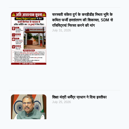
सरस्वती संकेत दुर्ग के करहीडीह स्थित भूमि के
कथित फर्जी हस्तांतरण की शिकायत, SDM से
रजिस्ट्रियां निरस्त करने की मांग
July 31, 2026
शिक्षा मंत्री धर्मेंद्र प्रधान ने दिया इस्तीफा
July 25, 2026