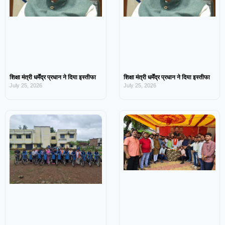
शिक्षा मंत्री धर्मेंद्र प्रधान ने दिया इस्तीफा
शिक्षा मंत्री धर्मेंद्र प्रधान ने दिया इस्तीफा
July 25, 2026
July 25, 2026