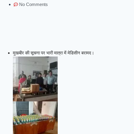
No Comments
मुखबीर की सूचना पर भारी मात्रा में मेडिसीन बरामद।