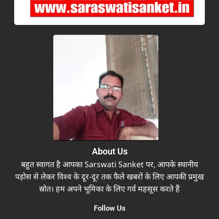
About Us
बहुत स्वागत है आपका Sarswati Sanket पर, आपके स्थानीय
पड़ोस से लेकर विश्व के दूर-दूर तक फैले खबरों के लिए आपकी प्रमुख
स्रोत। हम अपने भूमिका के लिए गर्व महसूस करते हैं
Follow Us