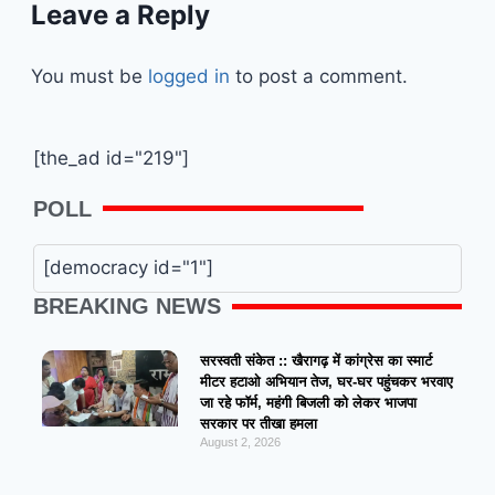
Leave a Reply
You must be
logged in
to post a comment.
[the_ad id="219"]
POLL
[democracy id="1"]
BREAKING NEWS
सरस्वती संकेत :: खैरागढ़ में कांग्रेस का स्मार्ट
मीटर हटाओ अभियान तेज, घर-घर पहुंचकर भरवाए
जा रहे फॉर्म, महंगी बिजली को लेकर भाजपा
सरकार पर तीखा हमला
August 2, 2026