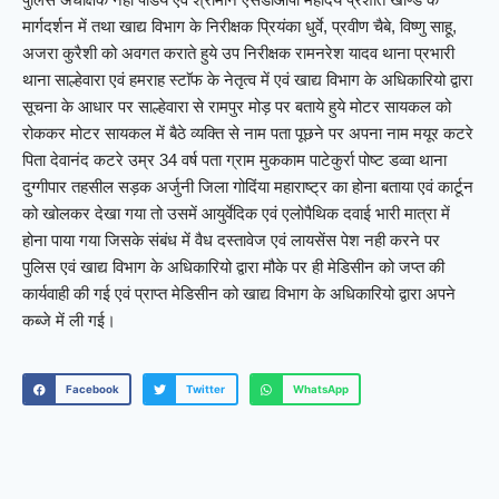
मार्गदर्शन में तथा खाद्य विभाग के निरीक्षक प्रियंका धुर्वे, प्रवीण चैबे, विष्णु साहू,
अजरा कुरैशी को अवगत कराते हुये उप निरीक्षक रामनरेश यादव थाना प्रभारी
थाना साल्हेवारा एवं हमराह स्टाॅफ के नेतृत्व में एवं खाद्य विभाग के अधिकारियो द्वारा
सूचना के आधार पर साल्हेवारा से रामपुर मोड़ पर बताये हुये मोटर सायकल को
रोककर मोटर सायकल में बैठे व्यक्ति से नाम पता पूछने पर अपना नाम मयूर कटरे
पिता देवानंद कटरे उम्र 34 वर्ष पता ग्राम मुककाम पाटेकुर्रा पोष्ट डव्वा थाना
दुग्गीपार तहसील सड़क अर्जुनी जिला गोदिंया महाराष्ट्र का होना बताया एवं कार्टून
को खोलकर देखा गया तो उसमें आयुर्वेदिक एवं एलोपैथिक दवाई भारी मात्रा में
होना पाया गया जिसके संबंध में वैध दस्तावेज एवं लायसेंस पेश नही करने पर
पुलिस एवं खाद्य विभाग के अधिकारियो द्वारा मौके पर ही मेडिसीन को जप्त की
कार्यवाही की गई एवं प्राप्त मेडिसीन को खाद्य विभाग के अधिकारियो द्वारा अपने
कब्जे में ली गई।
Facebook
Twitter
WhatsApp