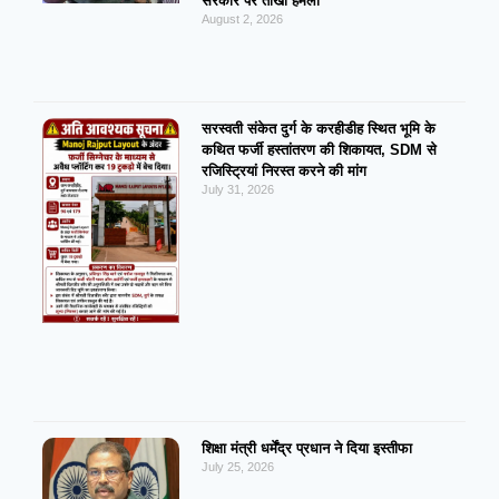
सरकार पर तीखा हमला
August 2, 2026
सरस्वती संकेत दुर्ग के करहीडीह स्थित भूमि के
कथित फर्जी हस्तांतरण की शिकायत, SDM से
रजिस्ट्रियां निरस्त करने की मांग
July 31, 2026
शिक्षा मंत्री धर्मेंद्र प्रधान ने दिया इस्तीफा
July 25, 2026