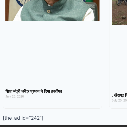
शिक्षा मंत्री धर्मेंद्र प्रधान ने दिया इस्तीफा
, खैरागढ़ व
July 25, 2026
July 25, 2
[the_ad id="242"]