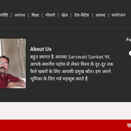
जनीति
अपराध
शिक्षा
नौकरी
खेल
देश-विदेश
आस्था
मनोरंजन
Fo
About Us
बहुत स्वागत है आपका Sarswati Sanket पर,
आपके स्थानीय पड़ोस से लेकर विश्व के दूर-दूर तक
फैले खबरों के लिए आपकी प्रमुख स्रोत। हम अपने
भूमिका के लिए गर्व महसूस करते हैं
सरस्वती संकेत 