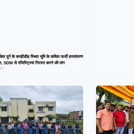
केत दुर्ग के करहीडीह स्थित भूमि के कथित फर्जी हस्तांतरण
 SDM से रजिस्ट्रियां निरस्त करने की मांग
026