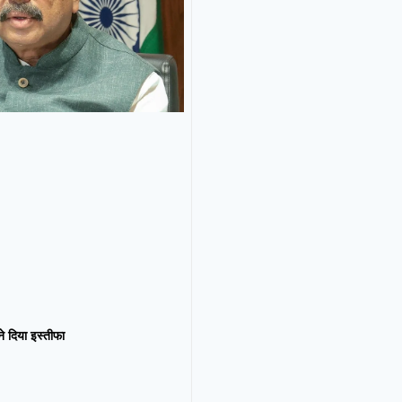
न ने दिया इस्तीफा