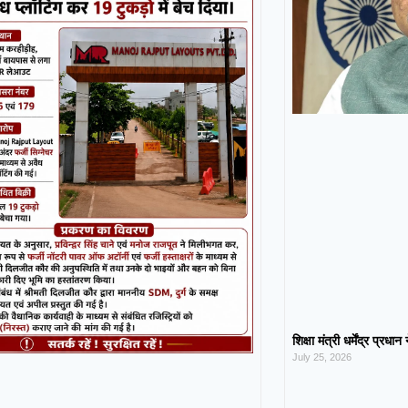
शिक्षा मंत्री धर्मेंद्र प्रधा
July 25, 2026