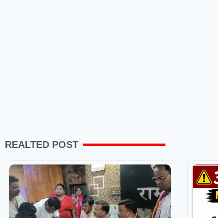
REALTED POST