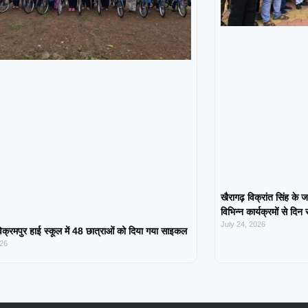
खैरागढ़ विक्रांत सिंह के ज
विभिन्न कार्यक्रमों से दिन
July 24, 2026
िक्रमपुर हाई स्कूल में 48 छात्राओं को दिया गया साइकल
026