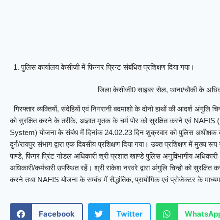
पुलिस कार्यालय केसीजी में फिन्गर प्रिन्ट संबंधित प्रशिक्षण दिया गया।
जिला केसीजी0 साइबर सेल, थाना/चौकी के अधिकार
गिरफ्तार व्यक्तियों, संदेहियों एवं निगरानी बदमाशो के दोनो हाथों की आदर्श अंगुलि चिन्ह
को सुरक्षित करने के तरीके, अज्ञात मृतक के चर्म पोर को सुरक्षित करने एवं NAF
System) योजना के संबंध में दिनांक 24.02.23 दिन शुक्रवार को पुलिस अधीक्षक कार्
दुर्ग/रायपुर संभाग द्वारा एक दिवसीय प्रशिक्षण दिया गया। उक्त प्रशिक्षण में मुख्य र
पाण्डे, फिंगर प्रिंट नोडल अधिकारी श्री प्रशांत खाण्डे पुलिस अनुविभागीय अधिका
अधिकारी/कर्मचारी उपस्थित रहें। श्री राकेश नरवरे द्वारा अंगुलि चिन्हो को सुरक्षित क
करने तथा NAFIS योजना के सम्बंध में सैद्धांतिक, प्रायोगिक एवं प्रोजेक्टर के माध्य
Facebook
Twitter
WhatsAp