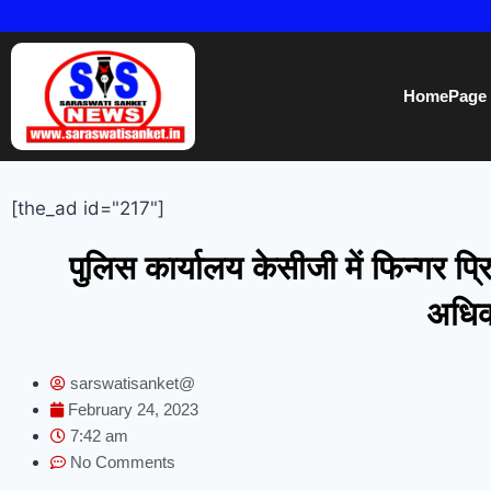
HomePage
[the_ad id="217"]
पुलिस कार्यालय केसीजी में फिन्गर प्
अधिका
sarswatisanket@
February 24, 2023
7:42 am
No Comments