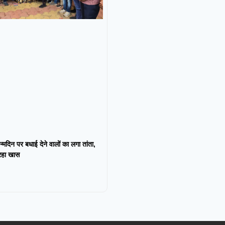
न्मदिन पर बधाई देने वालों का लगा तांता,
 रहा खास