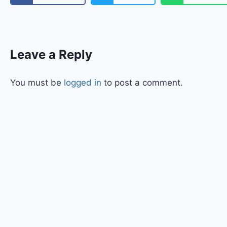
Leave a Reply
You must be
logged in
to post a comment.