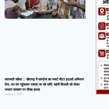
सरस्वती संकेत :: खैरागढ़ में कांग्रेस का स्मार्ट मीटर हटाओ अभियान
तेज, घर-घर पहुंचकर भरवाए जा रहे फॉर्म, महंगी बिजली को लेकर
भाजपा सरकार पर तीखा हमला
August 2, 2026