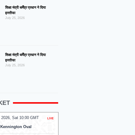
शिक्षा मंत्री धर्मेंद्र प्रधान ने दिया
इस्तीफा
July 25, 2026
शिक्षा मंत्री धर्मेंद्र प्रधान ने दिया
इस्तीफा
July 25, 2026
KET
 2026, Sat 10:00 GMT
07 Aug 2026, Fri 23:00 GMT
LIVE
T20
PR College Ground
At
Arnos Vale Ground