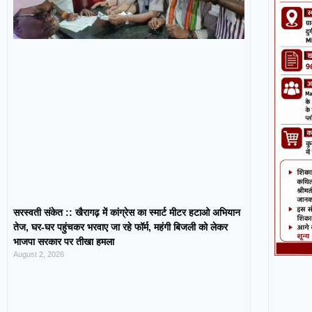
सरस्वती संकेत :: खैरागढ़ में कांग्रेस का स्मार्ट मीटर हटाओ अभियान
तेज, घर-घर पहुंचकर भरवाए जा रहे फॉर्म, महंगी बिजली को लेकर
भाजपा सरकार पर तीखा हमला
August 2, 2026