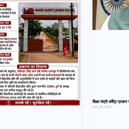
शिक्षा मंत्री धर्मेंद्र प्रधा
July 25, 2026