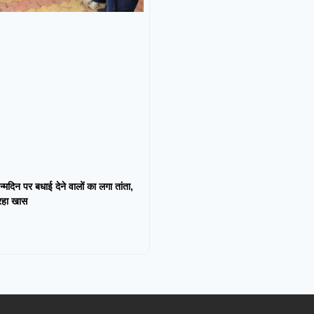
न्मदिन पर बधाई देने वालों का लगा तांता,
 रहा खास