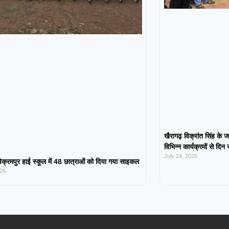
खैरागढ़ विक्रांत सिंह के ज
विभिन्न कार्यक्रमों से दिन
July 24, 2026
िक्रमपुर हाई स्कूल में 48 छात्राओं को दिया गया साइकल
026