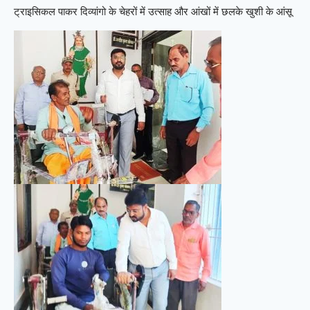
ट्राइसिकल पाकर दिव्यांगो के चेहरों में उत्साह और आंखों में छलके खुशी के आंसू