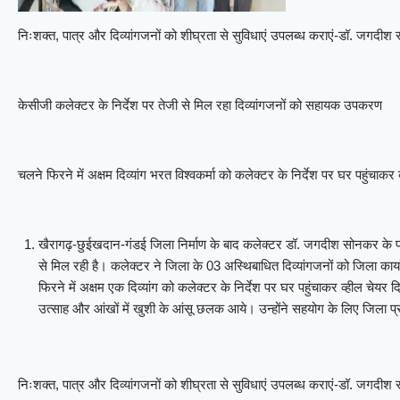
निःशक्त, पात्र और दिव्यांगजनों को शीघ्रता से सुविधाएं उपलब्ध कराएं-डॉ. जगदी
केसीजी कलेक्टर के निर्देश पर तेजी से मिल रहा दिव्यांगजनों को सहायक उपकरण
चलने फिरने में अक्षम दिव्यांग भरत विश्वकर्मा को कलेक्टर के निर्देश पर घर पहुंचाकर 
खैरागढ़-छुईखदान-गंडई जिला निर्माण के बाद कलेक्टर डॉ. जगदीश सोनकर के प्र
से मिल रही है। कलेक्टर ने जिला के 03 अस्थिबाधित दिव्यांगजनों को जिला का
फिरने में अक्षम एक दिव्यांग को कलेक्टर के निर्देश पर घर पहुंचाकर व्हील चेयर
उत्साह और आंखों में खुशी के आंसू छलक आये। उन्होंने सहयोग के लिए जिला 
निःशक्त, पात्र और दिव्यांगजनों को शीघ्रता से सुविधाएं उपलब्ध कराएं-डॉ. जगदी