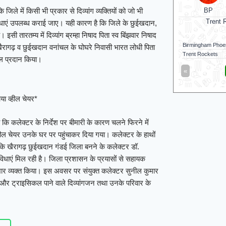
BP
ले में किसी भी प्रकार से दिव्यांग व्यक्तियों को जो भी
Trent 
ुविधाएं उपलब्ध कराई जाए। यही कारण है कि जिले के छुईखदान,
ी तारतम्य में दिव्यांग ब्रम्हा निषाद पिता स्व बिंझवार निषाद
Birmingham Phoe
5 खैरागढ़ व छुईखदान वनांचल के घोघरे निवासी भारत लोधी पिता
Trent Rockets
कल प्रदान किया।
«
या व्हील चेयर*
ि कलेक्टर के निर्देश पर बीमारी के कारण चलने फिरने में
ो व्हील चेयर उनके घर पर पहुंचाकर दिया गया। कलेक्टर के हाथों
 कि खैरागढ़ छुईखदान गंडई जिला बनने के कलेक्टर डॉ.
सुविधाएं मिल रही है। जिला प्रशासन के प्रयासों से सहायक
ार व्यक्त किया। इस अवसर पर संयुक्त कलेक्टर सुनील कुमार
और ट्राइसिकल पाने वाले दिव्यांगजन तथा उनके परिवार के