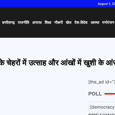
August 5, 2
छत्तीसगढ़
राजनीति
अपराध
शिक्षा
नौकरी
खेल
देश-विदेश
आस्था
मनोरंजन
 चेहरों में उत्साह और आंखों में खुशी के
[the_ad id="
POLL
[democracy 