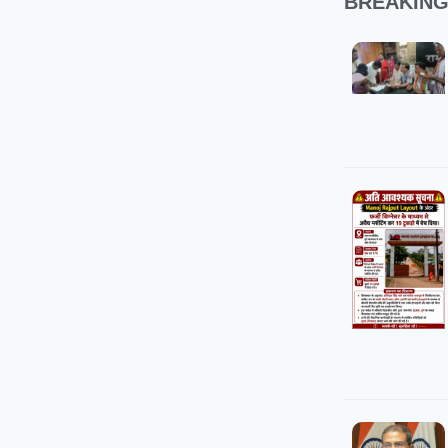
BREAKIN