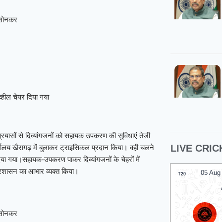
श सोनकर
व्हील चेयर दिया गया
यासों से दिव्यांगजनों को सहायक उपकरण की सुविधाएं तेजी
LIVE CRIC
र्यालय खैरागढ़ में बुलाकर ट्राइसिकल प्रदान किया। वही चलने
 दिया गया।सहायक-उपकरण पाकर दिव्यांगजनों के चेहरों में
प्रशासन का आभार व्यक्त किया।
05 Aug
T20
श सोनकर