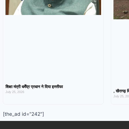
शिक्षा मंत्री धर्मेंद्र प्रधान ने दिया इस्तीफा
, खैरागढ़ व
July 25, 2026
July 25, 2
[the_ad id="242"]