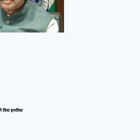
न ने दिया इस्तीफा