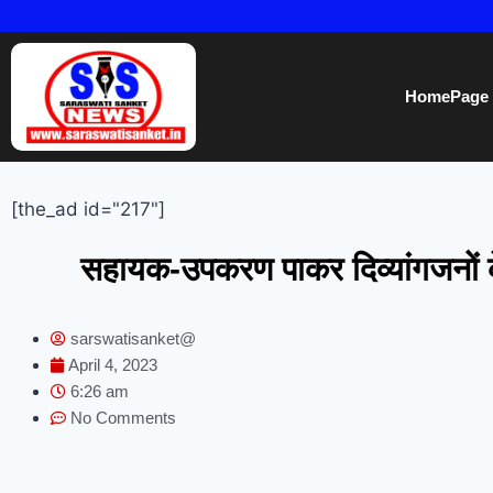
HomePage
[the_ad id="217"]
सहायक-उपकरण पाकर दिव्यांगजनों के
sarswatisanket@
April 4, 2023
6:26 am
No Comments