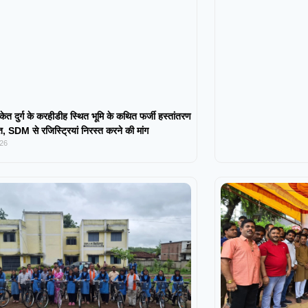
केत दुर्ग के करहीडीह स्थित भूमि के कथित फर्जी हस्तांतरण
 SDM से रजिस्ट्रियां निरस्त करने की मांग
026