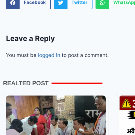
Facebook
Twitter
WhatsAp
Leave a Reply
You must be
logged in
to post a comment.
REALTED POST