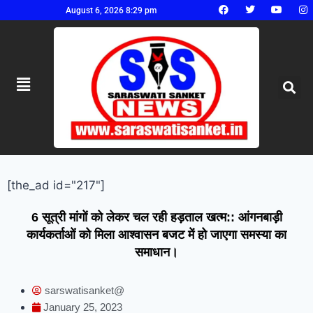
August 6, 2026 8:29 pm
[the_ad id="217"]
6 सूत्री मांगों को लेकर चल रही हड़ताल खत्म:: आंगनबाड़ी
कार्यकर्ताओं को मिला आश्वासन बजट में हो जाएगा समस्या का
समाधान।
sarswatisanket@
January 25, 2023