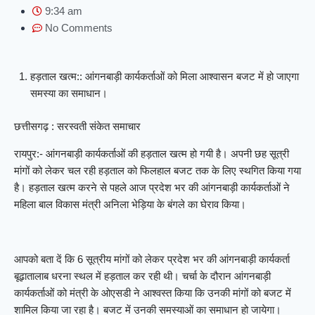
9:34 am
No Comments
हड़ताल खत्म:: आंगनबाड़ी कार्यकर्ताओं को मिला आश्वासन बजट में हो जाएगा
समस्या का समाधान।
छत्तीसगढ़ : सरस्वती संकेत समाचार
रायपुर:- आंगनबाड़ी कार्यकर्ताओं की हड़ताल खत्म हो गयी है। अपनी छह सूत्री
मांगों को लेकर चल रही हड़ताल को फिलहाल बजट तक के लिए स्थगित किया गया
है। हड़ताल खत्म करने से पहले आज प्रदेश भर की आंगनबाड़ी कार्यकर्ताओं ने
महिला बाल विकास मंत्री अनिला भेड़िया के बंगले का घेराव किया।
आपको बता दें कि 6 सूत्रीय मांगों को लेकर प्रदेश भर की आंगनबाड़ी कार्यकर्ता
बूढ़ातालाब धरना स्थल में हड़ताल कर रही थी। चर्चा के दौरान आंगनबाड़ी
कार्यकर्ताओं को मंत्री के ओएसडी ने आश्वस्त किया कि उनकी मांगों को बजट में
शामिल किया जा रहा है। बजट में उनकी समस्याओं का समाधान हो जायेगा।