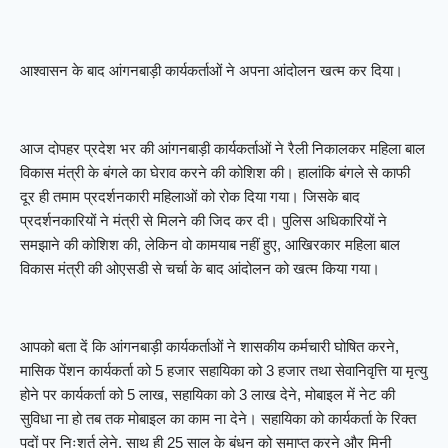
आश्वासन के बाद आंगनबाड़ी कार्यकर्ताओं ने अपना आंदोलन खत्म कर दिया।
आज दोपहर प्रदेश भर की आंगनबाड़ी कार्यकर्ताओं ने रैली निकालकर महिला बाल
विकास मंत्री के बंगले का घेराव करने की कोशिश की। हालांकि बंगले से काफी
दूर ही तमाम प्रदर्शनकारी महिलाओं को रोक दिया गया। जिसके बाद
प्रदर्शनकारियों ने मंत्री से मिलने की जिद कर दी। पुलिस अधिकारियों ने
समझाने की कोशिश की, लेकिन वो कामयाब नहीं हुए, आखिरकार महिला बाल
विकास मंत्री की ओएसडी से चर्चा के बाद आंदोलन को खत्म किया गया।
आपको बता दें कि आंगनबाड़ी कार्यकर्ताओं ने शासकीय कर्मचारी घोषित करने,
मासिक पेंशन कार्यकर्ता को 5 हजार सहायिका को 3 हजार तथा सेवानिवृत्ति या मृत्यु
होने पर कार्यकर्ता को 5 लाख, सहायिका को 3 लाख देने, मोबाइल में नेट की
सुविधा ना हो तब तक मोबाइल का काम ना देने। सहायिका को कार्यकर्ता के रिक्त
पदों पर निःशर्त लेने, साथ ही 25 साल के बंधन को समाप्त करने और मिनी