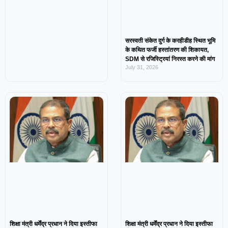
सरस्वती संकेत दुर्ग के करहीडीह स्थित भूमि
के कथित फर्जी हस्तांतरण की शिकायत,
SDM से रजिस्ट्रियां निरस्त करने की मांग
July 31, 2026
शिक्षा मंत्री धर्मेंद्र प्रधान ने दिया इस्तीफा
शिक्षा मंत्री धर्मेंद्र प्रधान ने दिया इस्तीफा