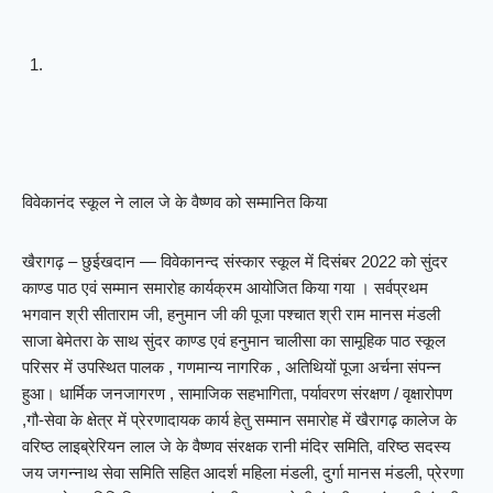
विवेकानंद स्कूल ने लाल जे के वैष्णव को सम्मानित किया
खैरागढ़ – छुईखदान — विवेकानन्द संस्कार स्कूल में दिसंबर 2022 को सुंदर
काण्ड पाठ एवं सम्मान समारोह कार्यक्रम आयोजित किया गया । सर्वप्रथम
भगवान श्री सीताराम जी, हनुमान जी की पूजा पश्चात श्री राम मानस मंडली
साजा बेमेतरा के साथ सुंदर काण्ड एवं हनुमान चालीसा का सामूहिक पाठ स्कूल
परिसर में उपस्थित पालक , गणमान्य नागरिक , अतिथियों पूजा अर्चना संपन्न
हुआ। धार्मिक जनजागरण , सामाजिक सहभागिता, पर्यावरण संरक्षण / वृक्षारोपण
,गौ-सेवा के क्षेत्र में प्रेरणादायक कार्य हेतु सम्मान समारोह में खैरागढ़ कालेज के
वरिष्ठ लाइब्रेरियन लाल जे के वैष्णव संरक्षक रानी मंदिर समिति, वरिष्ठ सदस्य
जय जगन्नाथ सेवा समिति सहित आदर्श महिला मंडली, दुर्गा मानस मंडली, प्रेरणा