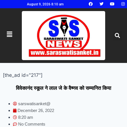
August 9, 2026 8:10 am
[the_ad id="217"]
विवेकानंद स्कूल ने लाल जे के वैष्णव को सम्मानित किया
sarswatisanket@
December 26, 2022
8:20 am
No Comments