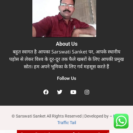
About Us
बहुत स्वागत है आपका Sarswati Sanket पर, आपके स्थानीय
पड़ोस से लेकर विश्व के दूर-दूर तक फैले खबरों के लिए आपकी प्रमुख
स्रोत। हम अपने भूमिका के लिए गर्व महसूस करते हैं
Follow Us
© Sarswati Sanket All Rights Reserved | Developed by
–
New
Traffic Tail