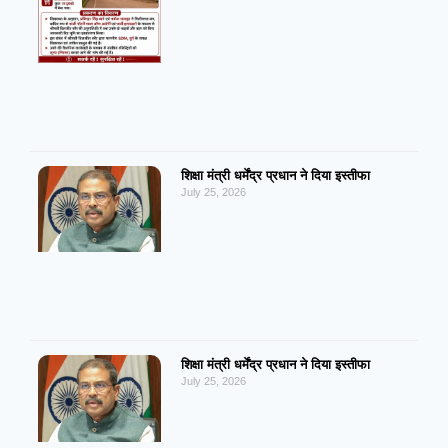
शिक्षा मंत्री धर्मेंद्र प्रधान ने दिया इस्तीफा
July 25, 2026
शिक्षा मंत्री धर्मेंद्र प्रधान ने दिया इस्तीफा
July 25, 2026