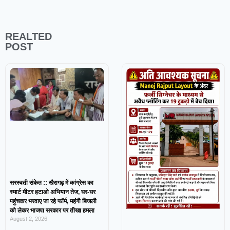
REALTED
POST
सरस्वती संकेत :: खैरागढ़ में कांग्रेस का
स्मार्ट मीटर हटाओ अभियान तेज, घर-घर
पहुंचकर भरवाए जा रहे फॉर्म, महंगी बिजली
को लेकर भाजपा सरकार पर तीखा हमला
August 2, 2026