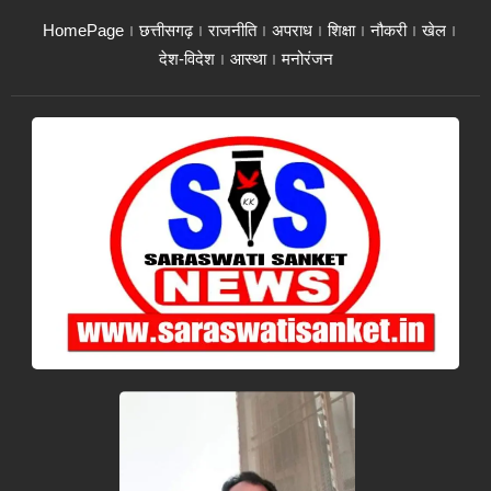
HomePage
छत्तीसगढ़
राजनीति
अपराध
शिक्षा
नौकरी
खेल
देश-विदेश
आस्था
मनोरंजन